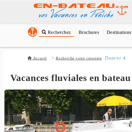
Recherchez
Brochures
Destinations
Dancer 4
Accueil
Recherche votre croisière
Vacances fluviales en bateau