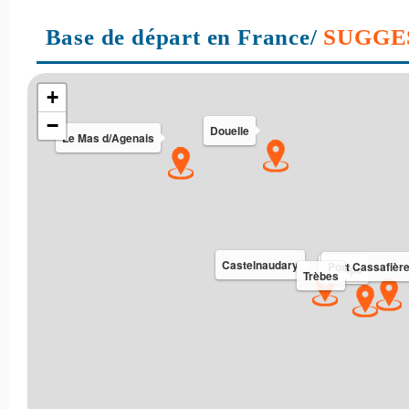
Base de départ en France/
SUGGE