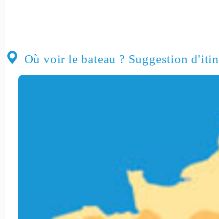
Où voir le bateau ? Suggestion d'itin