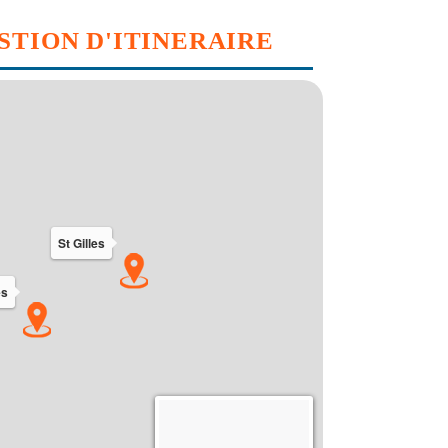
STION D'ITINERAIRE