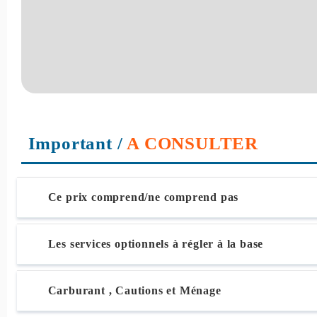
Important
/
A CONSULTER
Ce prix comprend/ne comprend pas
Les services optionnels à régler à la base
Carburant , Cautions et Ménage