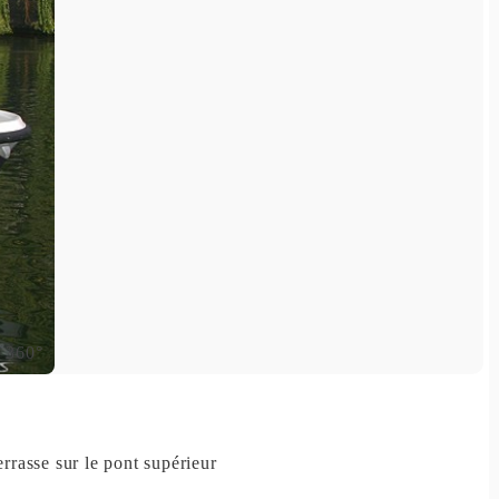
errasse sur le pont supérieur