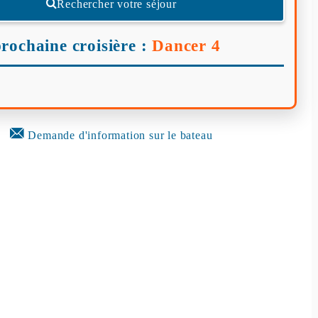
Rechercher votre séjour
rochaine croisière :
Dancer 4
Demande d'information sur le bateau