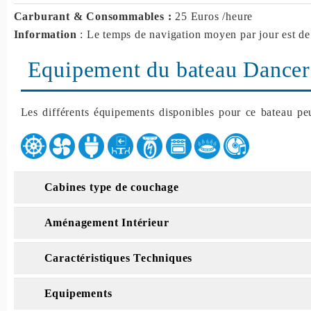
Carburant & Consommables :
25 Euros /heure
Information
: Le temps de navigation moyen par jour est de
Equipement du bateau Dancer
Les différents équipements disponibles pour ce bateau peu
Cabines type de couchage
Aménagement Intérieur
Caractéristiques Techniques
Equipements