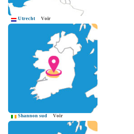
Utrecht
Voir
Shannon sud
Voir