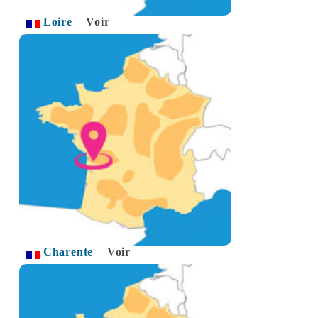
Loire
Voir
Charente
Voir