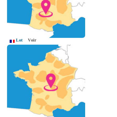
Lot
Voir