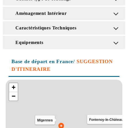
Aménagement Intérieur
Caractéristiques Techniques
Equipements
Base de départ en France/
SUGGESTION
D'ITINERAIRE