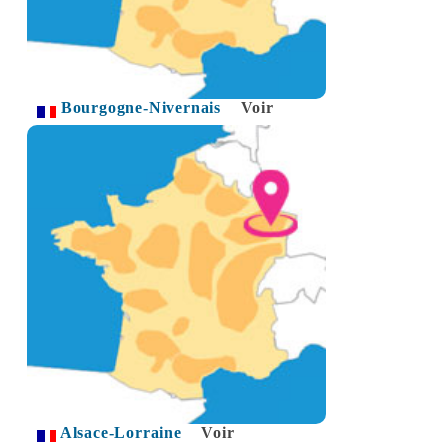
Bourgogne-Nivernais
Voir
Alsace-Lorraine
Voir