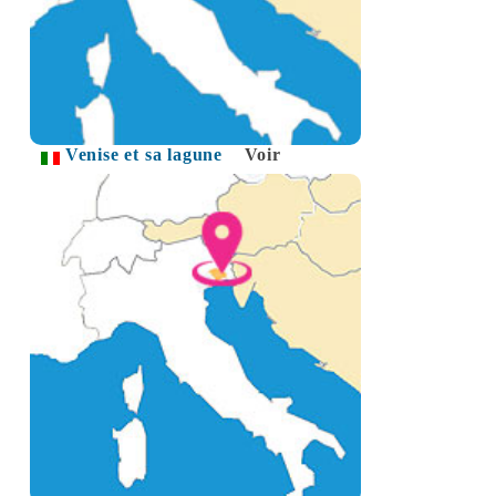
Venise et sa lagune
Voir