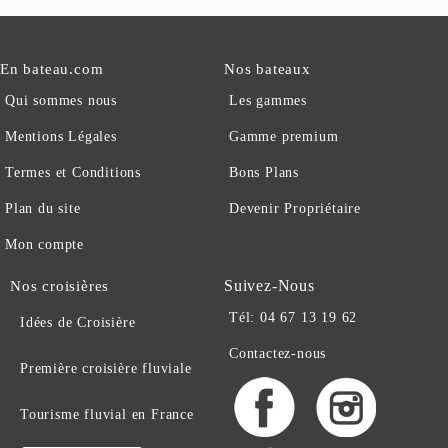
En bateau.com
Nos bateaux
Qui sommes nous
Les gammes
Mentions Légales
Gamme premium
Termes et Conditions
Bons Plans
Plan du site
Devenir Propriétaire
Mon compte
Suivez-Nous
Nos croisières
Tél: 04 67 13 19 62
Idées de Croisière
Contactez-nous
Première croisière fluviale
Tourisme fluvial en France