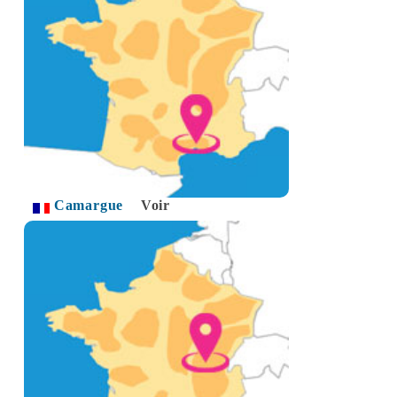
Camargue
Voir