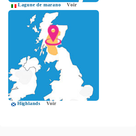
Lagune de marano
Voir
Highlands
Voir