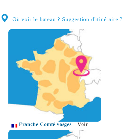
Où voir le bateau ? Suggestion d'itinéraire ?
Franche-Comté vosges
Voir