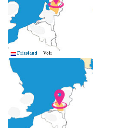
Friesland
Voir