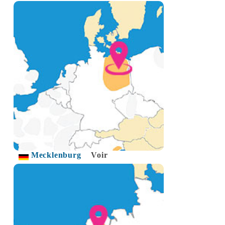
Mecklenburg
Voir