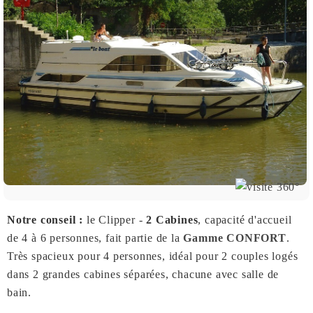
Notre conseil :
le Clipper -
2 Cabines
, capacité d'accueil
de 4 à 6 personnes, fait partie de la
Gamme CONFORT
.
Très spacieux pour 4 personnes, idéal pour 2 couples logés
dans 2 grandes cabines séparées, chacune avec salle de
bain.