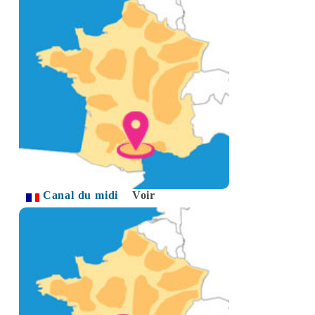
Canal du midi
Voir