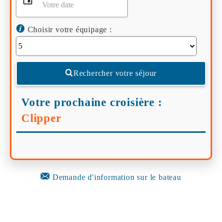
Choisir votre équipage :
Rechercher votre séjour
Votre prochaine croisière :
Clipper
Demande d'information sur le bateau