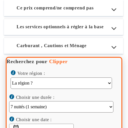
Ce prix comprend/ne comprend pas
Les services optionnels à régler à la base
Carburant , Cautions et Ménage
Recherchez pour
Clipper
Votre région :
Choisir une durée :
Choisir une date :