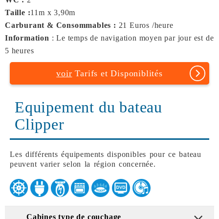
Taille :
11m x 3,90m
Carburant & Consommables :
21 Euros /heure
Information
: Le temps de navigation moyen par jour est de
5 heures
voir
Tarifs et Disponiblités
Equipement du bateau
Clipper
Les différents équipements disponibles pour ce bateau
peuvent varier selon la région concernée.
Cabines type de couchage