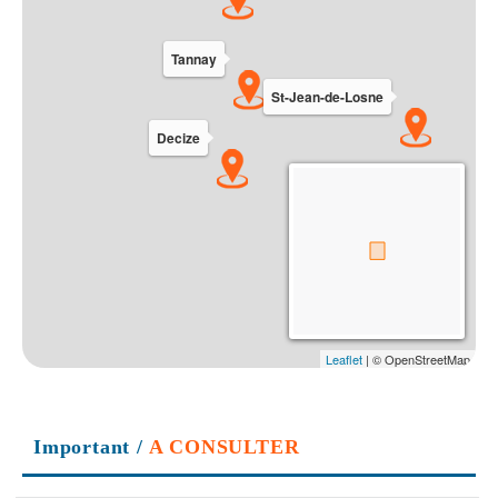
Important
/
A CONSULTER