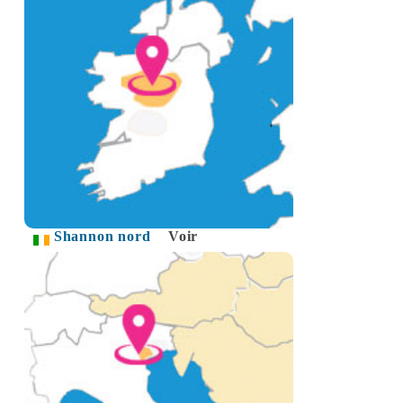
Shannon nord
Voir