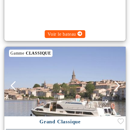
Voir le bateau
Gamme
CLASSIQUE
Grand Classique