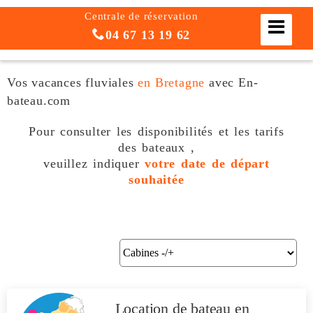
Centrale de réservation
04 67 13 19 62
Vos vacances fluviales
en Bretagne
avec En-
bateau.com
Pour consulter les disponibilités et les tarifs
des bateaux ,
veuillez indiquer
votre date de départ
souhaitée
Location de bateau
en