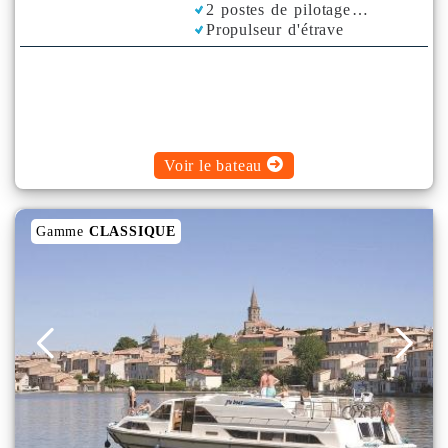
2 postes de pilotage
Propulseur d'étrave
Voir le bateau
Gamme
CLASSIQUE