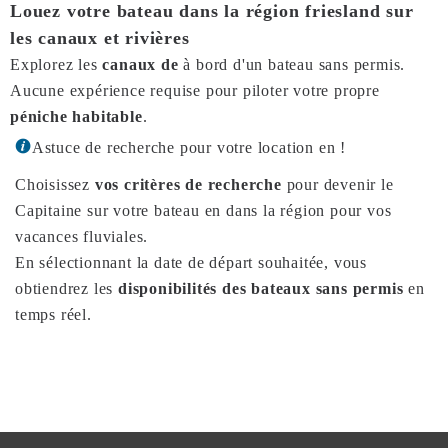
Louez votre bateau dans la région friesland sur
les canaux et rivières
Explorez les
canaux de
à bord d'un bateau sans permis.
Aucune expérience requise pour piloter votre propre
péniche habitable
.
Astuce de recherche pour votre location en !
Choisissez
vos critères de recherche
pour devenir le
Capitaine sur votre bateau en dans la région pour vos
vacances fluviales.
En sélectionnant la date de départ souhaitée, vous
obtiendrez les
disponibilités des bateaux sans permis
en
temps réel.