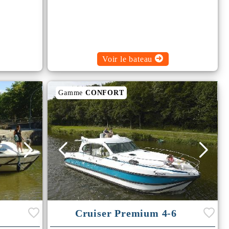
Voir le bateau
Gamme
CONFORT
Cruiser Premium 4-6