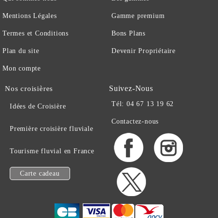
Mentions Légales
Gamme premium
Termes et Conditions
Bons Plans
Plan du site
Devenir Propriétaire
Mon compte
Suivez-Nous
Nos croisières
Tél: 04 67 13 19 62
Idées de Croisière
Contactez-nous
Première croisière fluviale
Tourisme fluvial en France
Carte cadeau