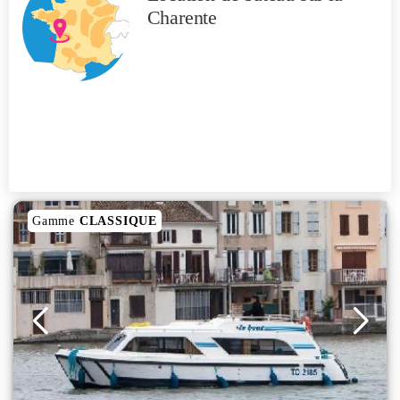
Charente
Gamme
CLASSIQUE