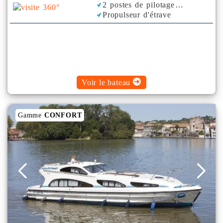
2 postes de pilotage
Propulseur d'étrave
Voir le bateau
Gamme
CONFORT