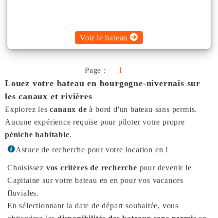
Voir le bateau
1
Page :
Louez votre bateau en bourgogne-nivernais sur
les canaux et rivières
Explorez les
canaux de
à bord d'un bateau sans permis.
Aucune expérience requise pour piloter votre propre
péniche habitable
.
Astuce de recherche pour votre location en !
Choisissez
vos critères de recherche
pour devenir le
Capitaine sur votre bateau en en pour vos vacances
fluviales.
En sélectionnant la date de départ souhaitée, vous