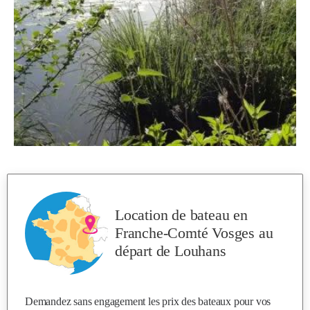
Location de bateau en
Franche-Comté Vosges
au
départ de Louhans
Demandez sans engagement les prix des bateaux pour vos