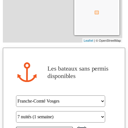
Les bateaux sans permis
disponibles