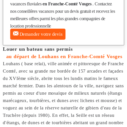
vacances fluviales
en Franche-Comté Vosges
. Contactez
nos conseillères vacances pour un devis gratuit et recevez les
meilleures offres parmi les plus grandes compagnies de
location professionnelle
Demander votre devis
Louer un bateau sans permis
au départ de Louhans en Franche-Comté Vosges
Louhans ( base relai), ville animée et pittoresque de Franche
Comté, avec sa grande rue bordée de 157 arcades et façades
du XVIème siècle, abrite tous les lundis matins le fameux
marché fermier. Dans les alentours de la ville, naviguez sans
permis au coeur d'une mosaïque de milieux naturels (étangs
marécageux, tourbières, et dunes avec lichens et mousse) et
voguez au sein de la réserve naturelle de gibiers d'eau de la
Truchère (depuis 1980). En effet, la Seille est un réseau
d'étangs, de dunes et de tourbières abritant un grand nombre