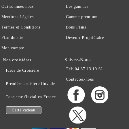
Qui sommes nous
Les gammes
Mentions Légales
Gamme premium
Termes et Conditions
Bons Plans
Plan du site
Devenir Propriétaire
Mon compte
Suivez-Nous
Nos croisières
Tél: 04 67 13 19 62
Idées de Croisière
Contactez-nous
Première croisière fluviale
Tourisme fluvial en France
Carte cadeau