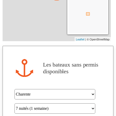
Les bateaux sans permis
disponibles