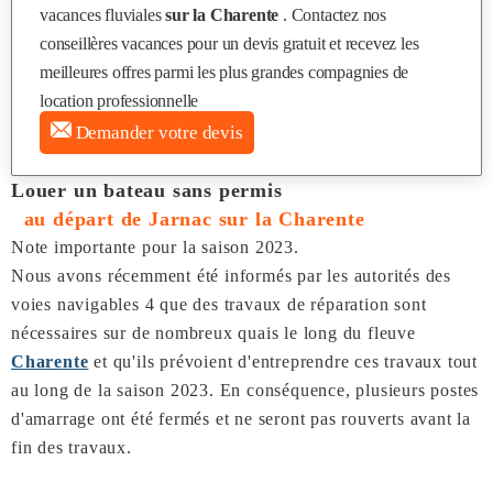
vacances fluviales
sur la Charente
. Contactez nos
conseillères vacances pour un devis gratuit et recevez les
meilleures offres parmi les plus grandes compagnies de
location professionnelle
Demander votre devis
Louer un bateau sans permis
au départ de Jarnac sur la Charente
Note importante pour la saison 2023.
Nous avons récemment été informés par les autorités des
voies navigables 4 que des travaux de réparation sont
nécessaires sur de nombreux quais le long du fleuve
Charente
et qu'ils prévoient d'entreprendre ces travaux tout
au long de la saison 2023. En conséquence, plusieurs postes
d'amarrage ont été fermés et ne seront pas rouverts avant la
fin des travaux.