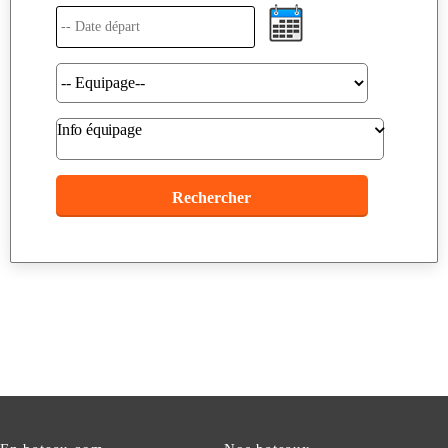
Info équipage