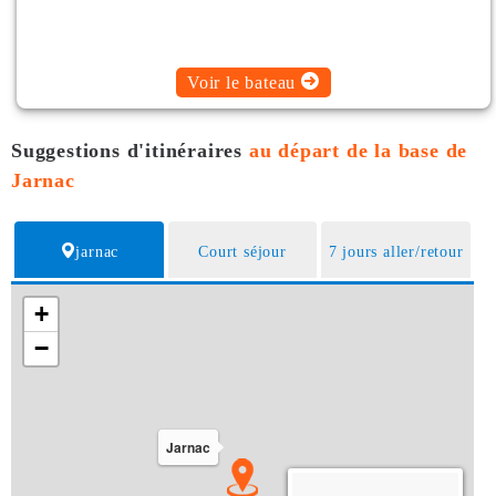
Voir le bateau
Suggestions d'itinéraires
au départ de la base de
Jarnac
jarnac
Court séjour
7 jours aller/retour