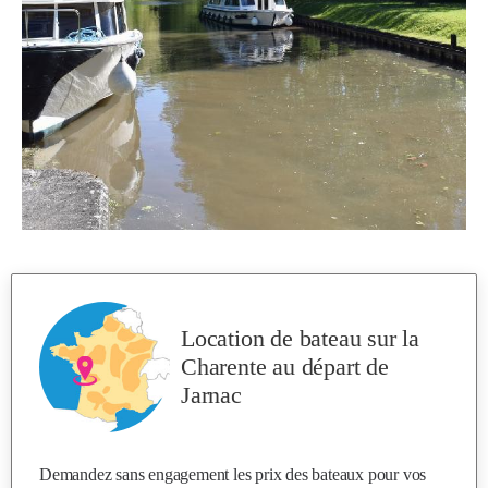
Location de bateau sur la
Charente
au départ de
Jarnac
Demandez sans engagement les prix des bateaux pour vos