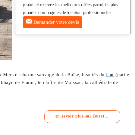
gratuit et recevez les meilleures offres parmi les plus
grandes compagnies de location professionnelle
Demander votre devis
eux Mers et charme sauvage de la Baïse, beautés du
Lot
(partie
abbaye de Flaran, le cloître de Moissac, la cathédrale de
en savoir plus sur Buzet...