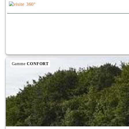
Gamme
CONFORT