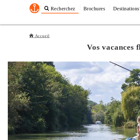
Recherchez
Brochures
Destinations
Accueil
Vos vacances f