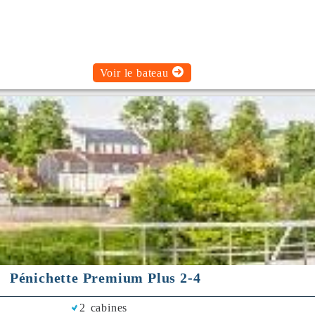
Voir le bateau
Pénichette Premium Plus 2-4
2 cabines