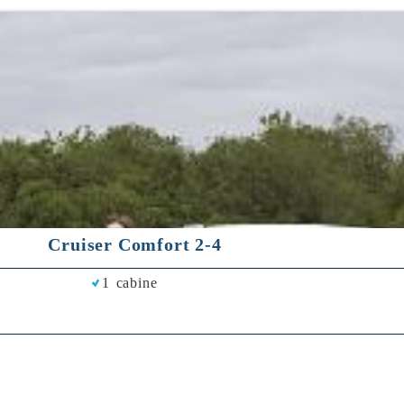
Cruiser Comfort 2-4
1 cabine