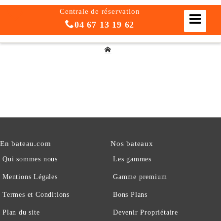
Centrale de réservation
04 67 13 19 62
En bateau.com
Nos bateaux
Qui sommes nous
Les gammes
Mentions Légales
Gamme premium
Termes et Conditions
Bons Plans
Plan du site
Devenir Propriétaire