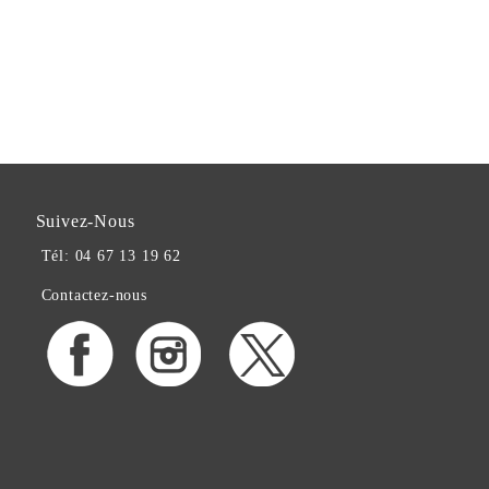
Suivez-Nous
Tél: 04 67 13 19 62
Contactez-nous