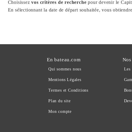
Choisissez
vos critères de recherche
pour devenir le Capit
En sélectionnant la date de départ souhaitée, vous obtiendr
En bateau.com
Nos
Qui sommes nous
Les
Mentions Légales
Gam
Termes et Conditions
Bon
Plan du site
Deve
Mon compte