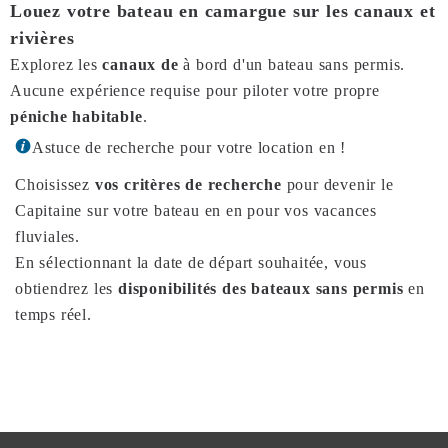
Louez votre bateau en camargue sur les canaux et
rivières
Explorez les
canaux de
à bord d'un bateau sans permis.
Aucune expérience requise pour piloter votre propre
péniche habitable
.
Astuce de recherche pour votre location en !
Choisissez
vos critères de recherche
pour devenir le
Capitaine sur votre bateau en en pour vos vacances
fluviales.
En sélectionnant la date de départ souhaitée, vous
obtiendrez les
disponibilités des bateaux sans permis
en
temps réel.