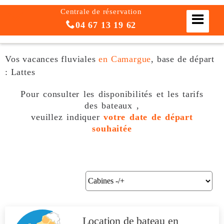
Centrale de réservation
04 67 13 19 62
Vos vacances fluviales
en Camargue
, base de départ
: Lattes
Pour consulter les disponibilités et les tarifs
des bateaux ,
veuillez indiquer
votre date de départ
souhaitée
Location de bateau
en