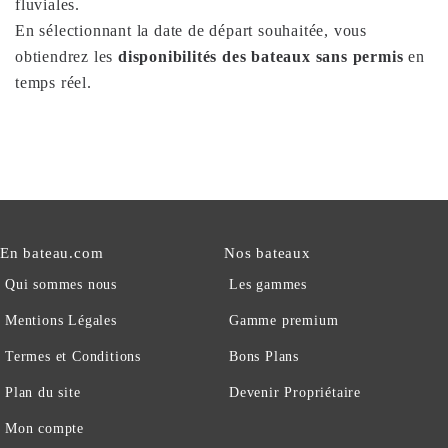
fluviales.
En sélectionnant la date de départ souhaitée, vous
obtiendrez les
disponibilités des bateaux sans permis
en
temps réel.
En bateau.com
Nos bateaux
Qui sommes nous
Les gammes
Mentions Légales
Gamme premium
Termes et Conditions
Bons Plans
Plan du site
Devenir Propriétaire
Mon compte