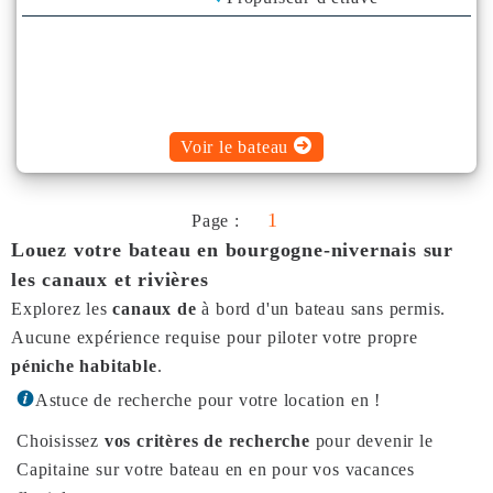
Climatisation
Plancha
Bimini
Voir le bateau
1
Page :
Louez votre bateau en bourgogne-nivernais sur
les canaux et rivières
Explorez les
canaux de
à bord d'un bateau sans permis.
Aucune expérience requise pour piloter votre propre
péniche habitable
.
Astuce de recherche pour votre location en !
Choisissez
vos critères de recherche
pour devenir le
Capitaine sur votre bateau en en pour vos vacances