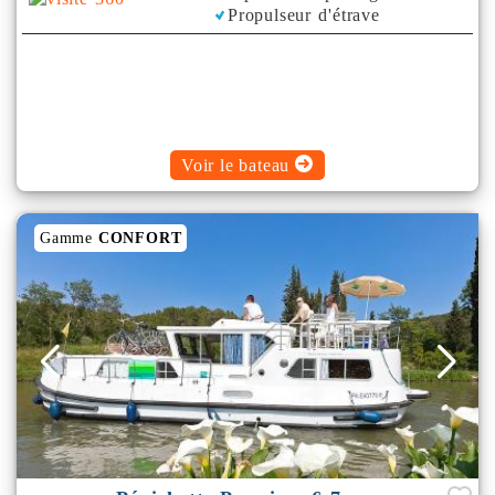
Propulseur d'étrave
Voir le bateau
Gamme
CONFORT