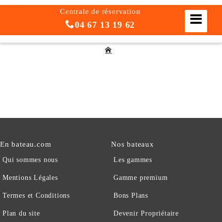
Centrale de réservation
04 67 13 19 62
En bateau.com
Nos bateaux
Qui sommes nous
Les gammes
Mentions Légales
Gamme premium
Termes et Conditions
Bons Plans
Plan du site
Devenir Propriétaire