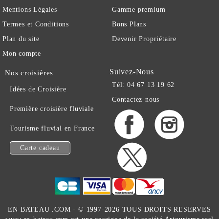
Mentions Légales
Gamme premium
Termes et Conditions
Bons Plans
Plan du site
Devenir Propriétaire
Mon compte
Suivez-Nous
Nos croisières
Tél: 04 67 13 19 62
Idées de Croisière
Contactez-nous
Première croisière fluviale
Tourisme fluvial en France
Carte cadeau
EN BATEAU .COM -
© 1997-2026 TOUS DROITS RESERVES