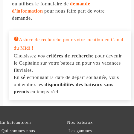
ou utilisez le formulaire de
demande
d'information
pour nous faire part de votre
demande.
Astuce de recherche pour votre location en Canal
du Midi !
Choisissez
vos critères de recherche
pour devenir
le Capitaine sur votre bateau en pour vos vacances
fluviales.
En sélectionnant la date de départ souhaitée, vous
obtiendrez les
disponibilités des bateaux sans
permis
en temps réel.
En bateau.com
Nos bateaux
Qui sommes nous
Les gammes