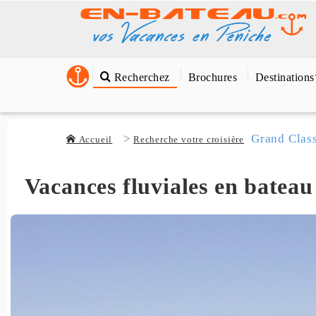
Recherchez
Brochures
Destinations
Grand Clas
Accueil
Recherche votre croisière
Vacances fluviales en bateau