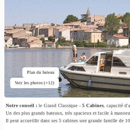
Plan du bateau
Voir les photos (+12)
Notre conseil :
le Grand Classique -
5 Cabines
, capacité d'
Un des plus grands bateaux, très spacieux et facile à manoeu
Il peut accueillir dans ses 5 cabines une grande famille de 