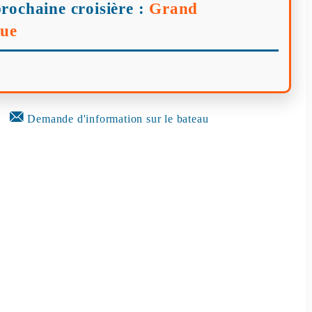
rochaine croisière :
Grand
que
Demande d'information sur le bateau