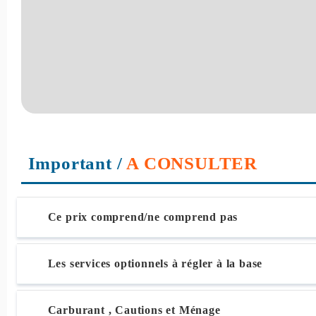
Important
/
A CONSULTER
Ce prix comprend/ne comprend pas
Les services optionnels à régler à la base
Carburant , Cautions et Ménage