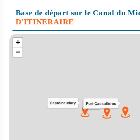
Base de départ sur le Canal du Mi
D'ITINERAIRE