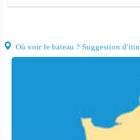
Où voir le bateau ? Suggestion d'itin