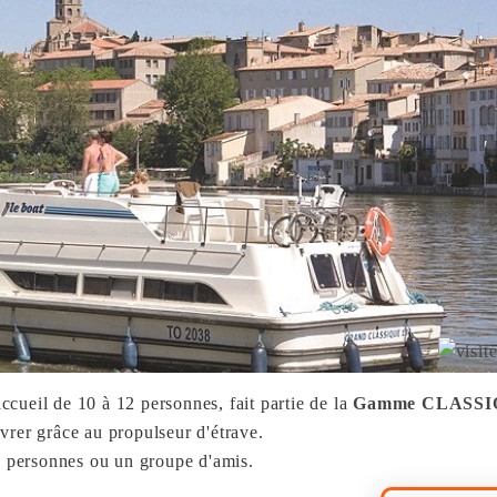
accueil de 10 à 12 personnes, fait partie de la
Gamme CLASS
vrer grâce au propulseur d'étrave.
10 personnes ou un groupe d'amis.