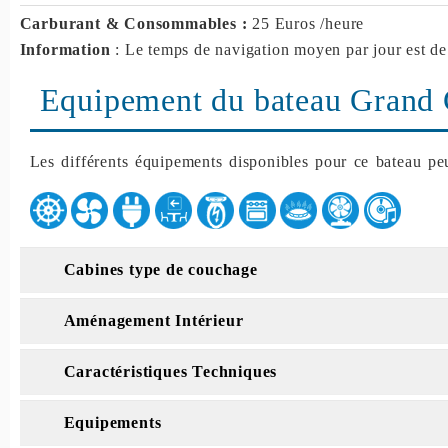
Carburant & Consommables :
25 Euros /heure
Information
: Le temps de navigation moyen par jour est de
Equipement du bateau Grand 
Les différents équipements disponibles pour ce bateau peu
Cabines type de couchage
Aménagement Intérieur
Caractéristiques Techniques
Equipements