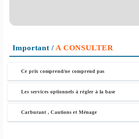
Important
/
A CONSULTER
Ce prix comprend/ne comprend pas
Les services optionnels à régler à la base
Carburant , Cautions et Ménage