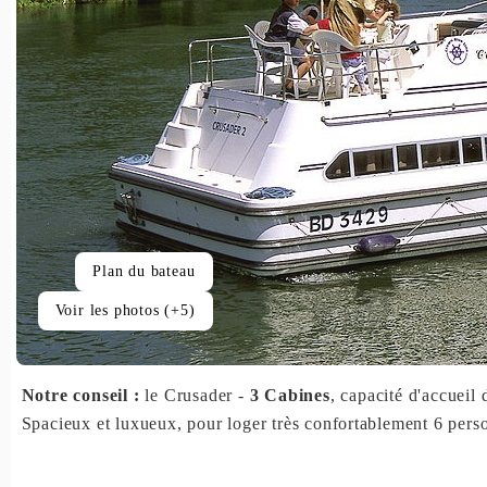
Plan du bateau
Voir les photos (+5)
Notre conseil :
le Crusader -
3 Cabines
, capacité d'accueil 
Spacieux et luxueux, pour loger très confortablement 6 perso