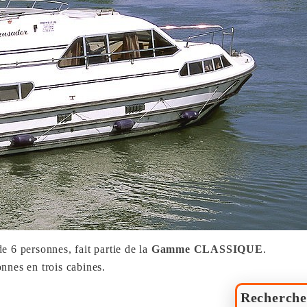
de 6 personnes, fait partie de la
Gamme CLASSIQUE
.
nnes en trois cabines.
Recherche