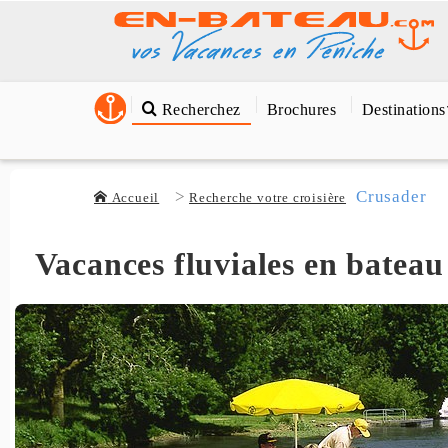
Recherchez
Brochures
Destinations
Crusader
Accueil
Recherche votre croisière
Vacances fluviales en bateau