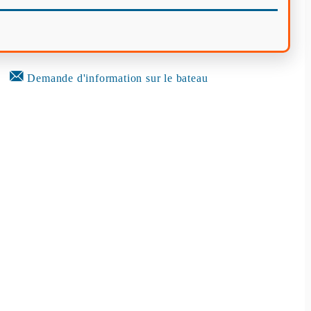
Demande d'information sur le bateau