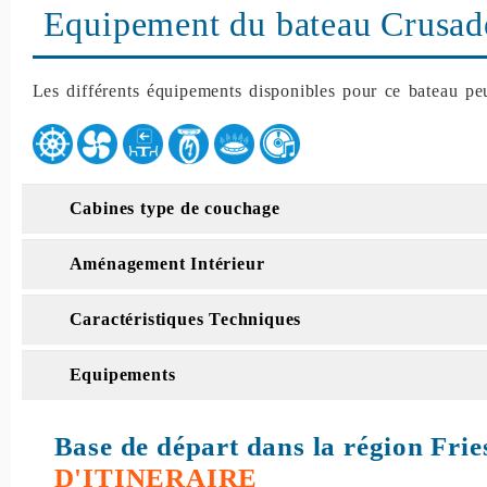
Equipement du bateau Crusad
Les différents équipements disponibles pour ce bateau peu
Cabines type de couchage
Aménagement Intérieur
Caractéristiques Techniques
Equipements
Base de départ dans la région Fri
D'ITINERAIRE