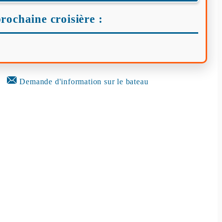
rochaine croisière :
Demande d'information sur le bateau