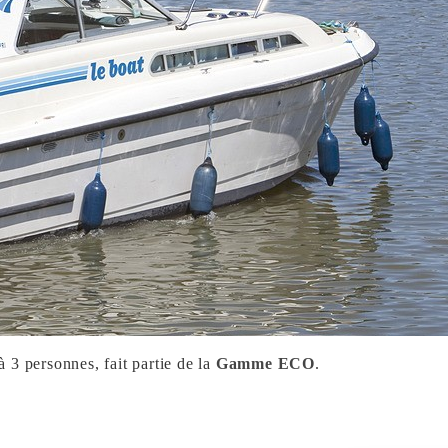
à 3 personnes, fait partie de la
Gamme ECO
.