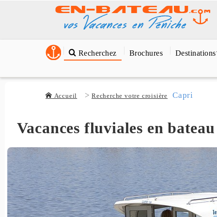
Recherchez
Brochures
Destinations
Capri
Accueil
Recherche votre croisière
Vacances fluviales en bateau