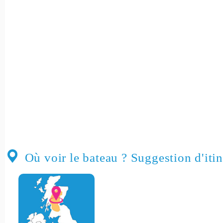
Où voir le bateau ? Suggestion d'itin