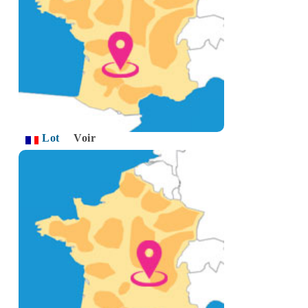
Lot
Voir