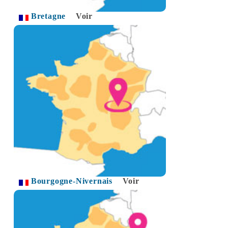
Bretagne
Voir
Bourgogne-Nivernais
Voir