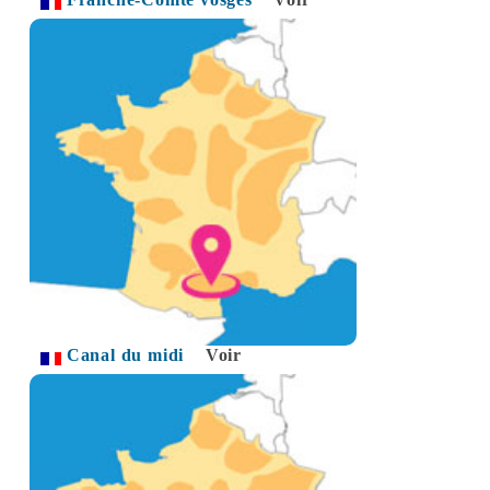
Canal du midi
Voir