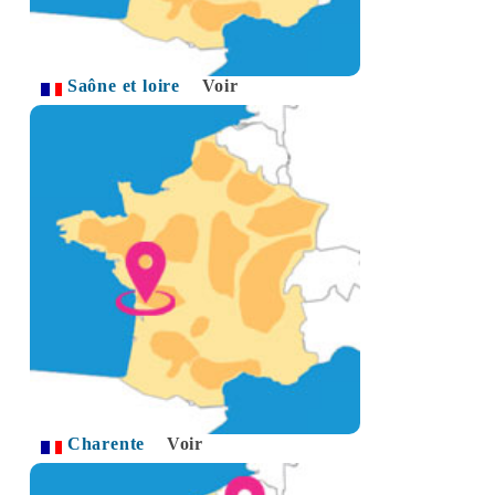
Saône et loire
Voir
Charente
Voir