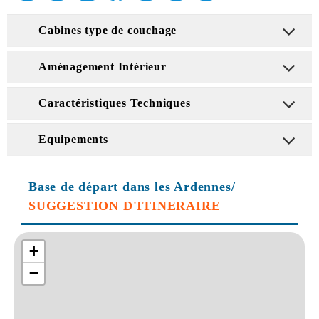
Cabines type de couchage
Aménagement Intérieur
Caractéristiques Techniques
Equipements
Base de départ dans les Ardennes/
SUGGESTION D'ITINERAIRE