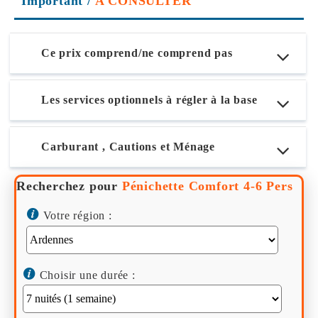
Important
/
A CONSULTER
Ce prix comprend/ne comprend pas
Les services optionnels à régler à la base
Carburant , Cautions et Ménage
Recherchez pour
Pénichette Comfort 4-6 Pers
Votre région :
Choisir une durée :