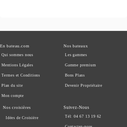
En bateau.com
Nos bateaux
Qui sommes nous
Les gammes
Mentions Légales
Gamme premium
Termes et Conditions
Bons Plans
Plan du site
Devenir Propriétaire
Mon compte
Suivez-Nous
Nos croisières
Tél: 04 67 13 19 62
Idées de Croisière
Contactez-nous