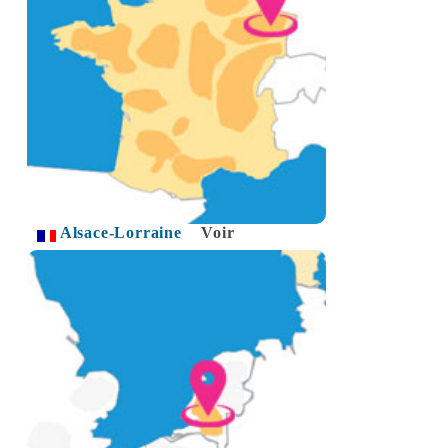
Alsace-Lorraine
Voir