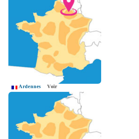
Ardennes
Voir