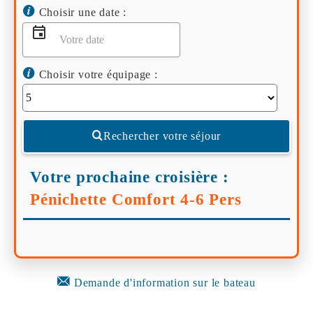
Choisir une date :
Choisir votre équipage :
Rechercher votre séjour
Votre prochaine croisière :
Pénichette Comfort 4-6 Pers
Demande d'information sur le bateau