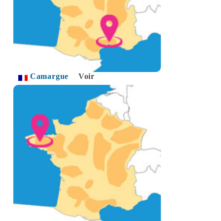
Camargue
Voir