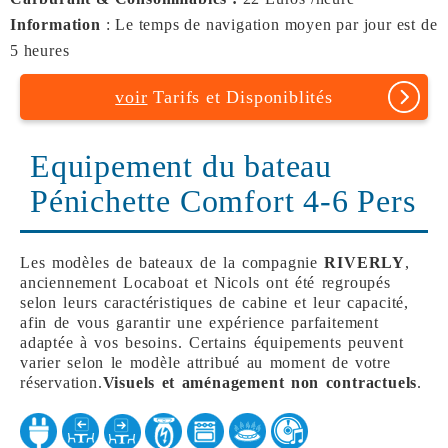
Information
: Le temps de navigation moyen par jour est de
5 heures
voir
Tarifs et Disponiblités
Equipement du bateau
Pénichette Comfort 4-6 Pers
Les modèles de bateaux de la compagnie
RIVERLY
,
anciennement Locaboat et Nicols ont été regroupés
selon leurs caractéristiques de cabine et leur capacité,
afin de vous garantir une expérience parfaitement
adaptée à vos besoins. Certains équipements peuvent
varier selon le modèle attribué au moment de votre
réservation.
Visuels et aménagement non contractuels
.