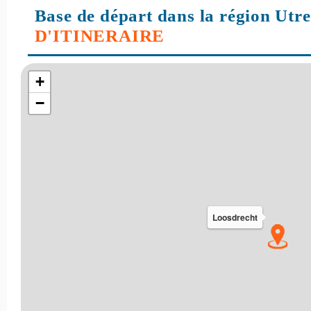
Base de départ dans la région Utr
D'ITINERAIRE