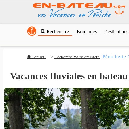
Recherchez
Brochures
Destinations
Pénichette 
Accueil
Recherche votre croisière
Vacances fluviales en bateau