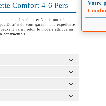
Votre p
tte Comfort 4-6 Pers
Comfor
ciennement Locaboat et Nicols ont été
apacité, afin de vous garantir une expérience
 peuvent varier selon le modèle attribué au
n contractuels
.