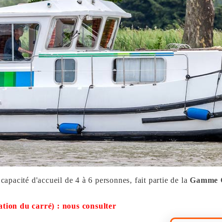
 capacité d'accueil de 4 à 6 personnes, fait partie de la
Gamme
sation du carré) : nous consulter