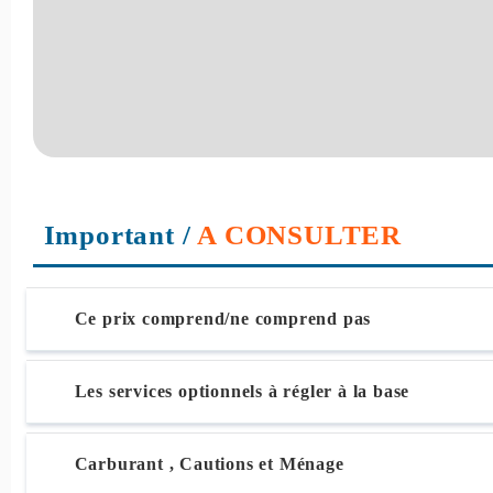
Important
/
A CONSULTER
Ce prix comprend/ne comprend pas
Les services optionnels à régler à la base
Carburant , Cautions et Ménage