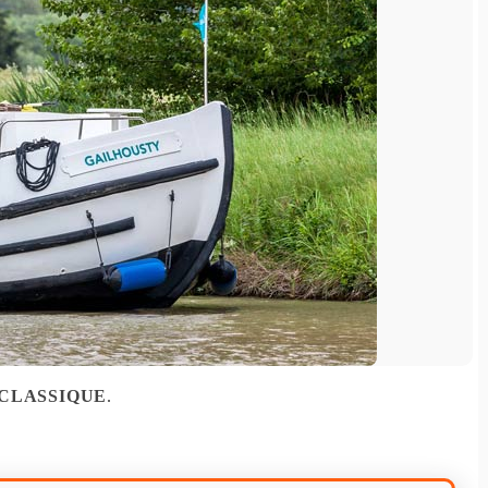
 CLASSIQUE
.