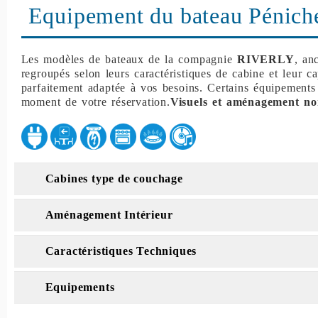
Equipement du bateau Péniche
Les modèles de bateaux de la compagnie
RIVERLY
, an
regroupés selon leurs caractéristiques de cabine et leur c
parfaitement adaptée à vos besoins. Certains équipements
moment de votre réservation.
Visuels et aménagement no
Cabines type de couchage
Aménagement Intérieur
Caractéristiques Techniques
Equipements