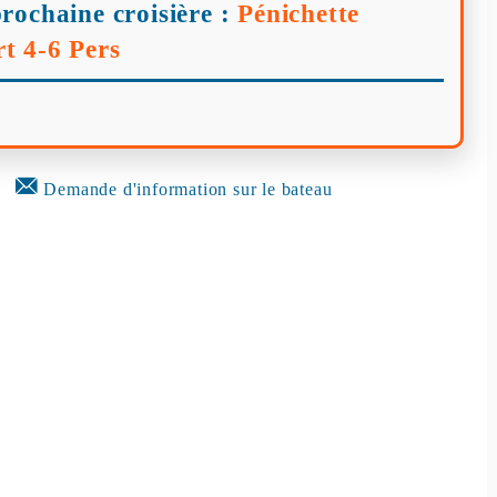
rochaine croisière :
Pénichette
t 4-6 Pers
Demande d'information sur le bateau