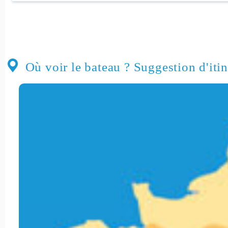
Où voir le bateau ? Suggestion d'itin