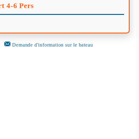
t 4-6 Pers
Demande d'information sur le bateau