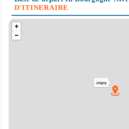
D'ITINERAIRE