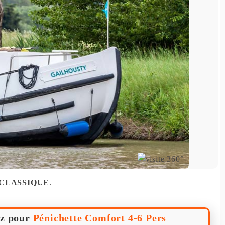
 CLASSIQUE
.
z pour
Pénichette Comfort 4-6 Pers