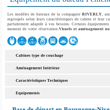
Les modèles de bateaux de la compagnie
RIVERLY
, an
regroupés selon leurs caractéristiques de cabine et leur c
parfaitement adaptée à vos besoins. Certains équipements
moment de votre réservation.
Visuels et aménagement no
Cabines type de couchage
Aménagement Intérieur
Caractéristiques Techniques
Equipements
Base de départ en Bourgogne-Nive