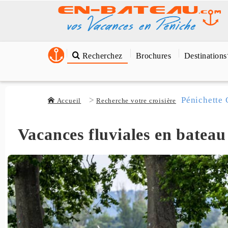
Recherchez
Brochures
Destinations
Pénichette 
Accueil
Recherche votre croisière
Vacances fluviales en bateau