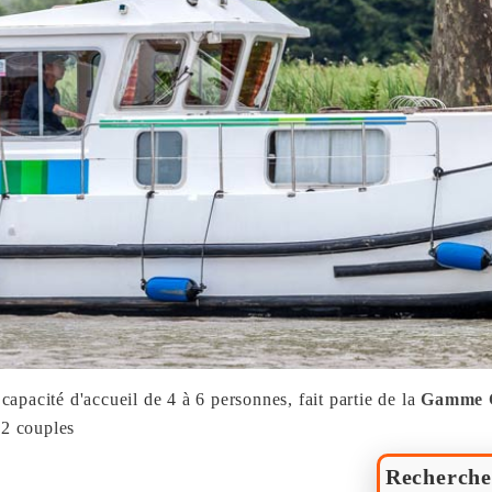
 capacité d'accueil de 4 à 6 personnes, fait partie de la
Gamme
 2 couples
Recherche