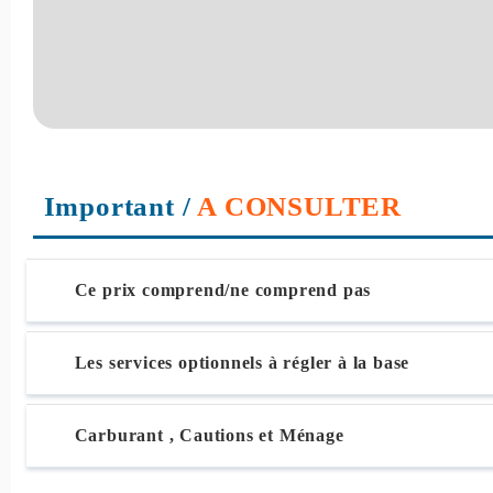
Important
/
A CONSULTER
Ce prix comprend/ne comprend pas
Les services optionnels à régler à la base
Carburant , Cautions et Ménage