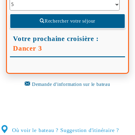
Rechercher votre séjour
Votre prochaine croisière :
Dancer 3
Demande d'information sur le bateau
Où voir le bateau ? Suggestion d'itinéraire ?