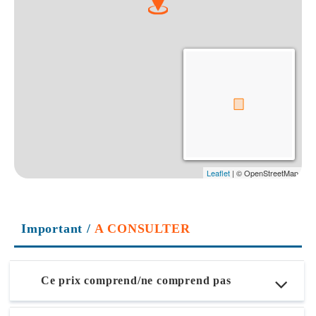
Important
/
A CONSULTER
Ce prix comprend/ne comprend pas