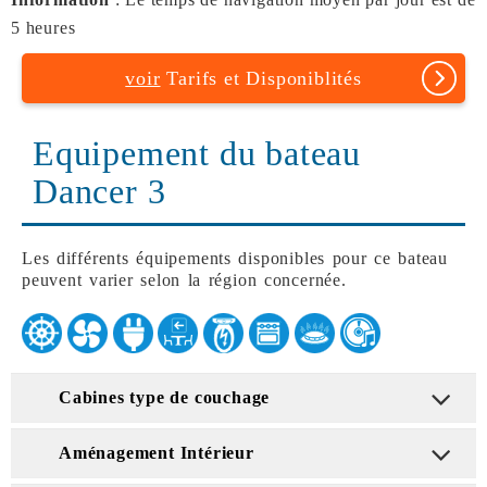
5 heures
voir
Tarifs et Disponiblités
Equipement du bateau
Dancer 3
Les différents équipements disponibles pour ce bateau
peuvent varier selon la région concernée.
Cabines type de couchage
Aménagement Intérieur