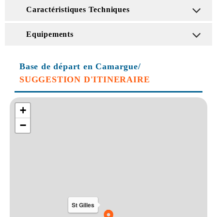
Caractéristiques Techniques
Equipements
Base de départ en Camargue/
SUGGESTION D'ITINERAIRE