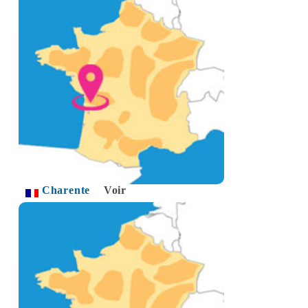
Charente
Voir