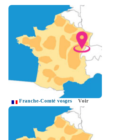
Franche-Comté vosges
Voir