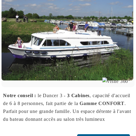
Notre conseil :
le Dancer 3 -
3 Cabines
, capacité d'accueil
de 6 à 8 personnes, fait partie de la
Gamme CONFORT
.
Parfait pour une grande famille. Un espace détente à l'avant
du bateau donnant accès au salon très lumineux