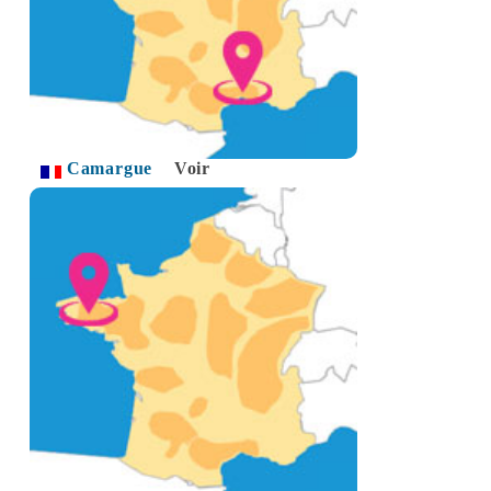
Camargue
Voir