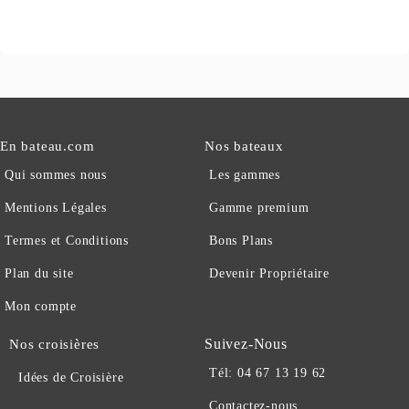
En bateau.com
Nos bateaux
Qui sommes nous
Les gammes
Mentions Légales
Gamme premium
Termes et Conditions
Bons Plans
Plan du site
Devenir Propriétaire
Mon compte
Suivez-Nous
Nos croisières
Tél: 04 67 13 19 62
Idées de Croisière
Contactez-nous