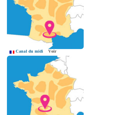
Canal du midi
Voir