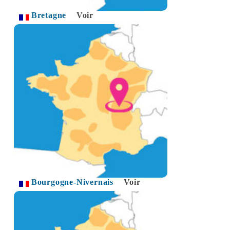
Bretagne
Voir
Bourgogne-Nivernais
Voir