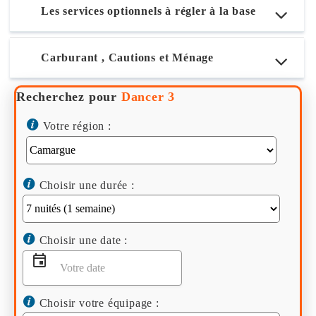
Les services optionnels à régler à la base
Carburant , Cautions et Ménage
Recherchez pour
Dancer 3
Votre région :
Choisir une durée :
Choisir une date :
Choisir votre équipage :