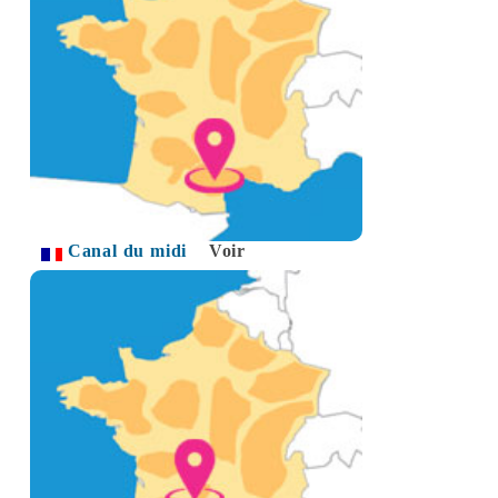
Canal du midi
Voir