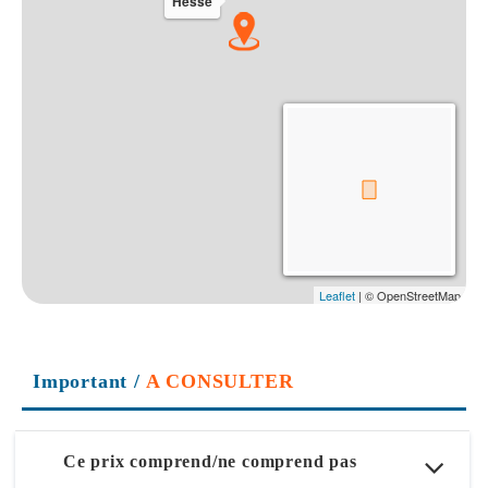
Important
/
A CONSULTER
Ce prix comprend/ne comprend pas