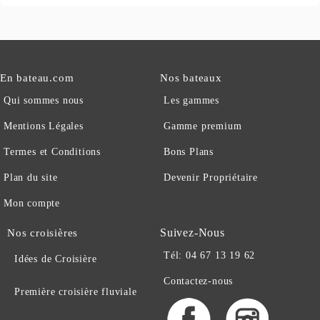
En bateau.com
Nos bateaux
Qui sommes nous
Les gammes
Mentions Légales
Gamme premium
Termes et Conditions
Bons Plans
Plan du site
Devenir Propriétaire
Mon compte
Suivez-Nous
Nos croisières
Tél: 04 67 13 19 62
Idées de Croisière
Contactez-nous
Première croisière fluviale