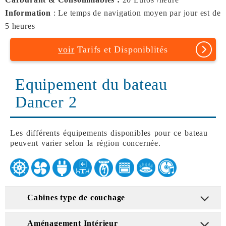
Information
: Le temps de navigation moyen par jour est de
5 heures
voir
Tarifs et Disponiblités
Equipement du bateau
Dancer 2
Les différents équipements disponibles pour ce bateau
peuvent varier selon la région concernée.
Cabines type de couchage
Aménagement Intérieur