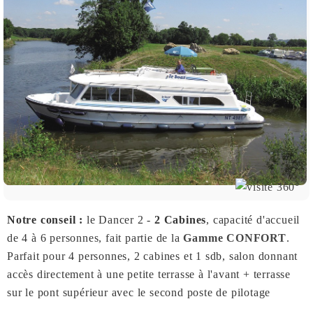
Notre conseil :
le Dancer 2 -
2 Cabines
, capacité d'accueil
de 4 à 6 personnes, fait partie de la
Gamme CONFORT
.
Parfait pour 4 personnes, 2 cabines et 1 sdb, salon donnant
accès directement à une petite terrasse à l'avant + terrasse
sur le pont supérieur avec le second poste de pilotage