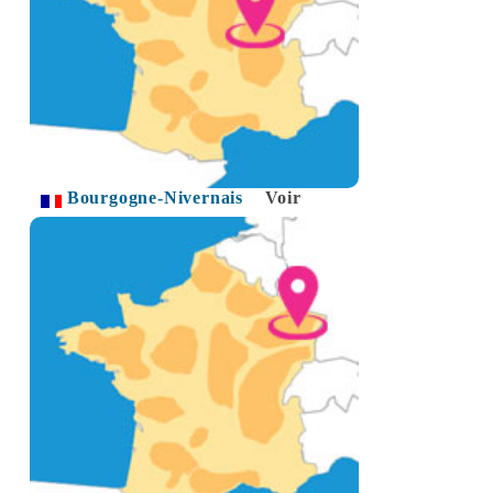
Bourgogne-Nivernais
Voir