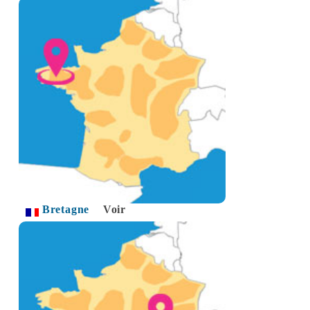
Bretagne
Voir