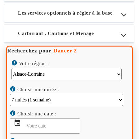
Les services optionnels à régler à la base
Carburant , Cautions et Ménage
Recherchez pour
Dancer 2
Votre région :
Choisir une durée :
Choisir une date :