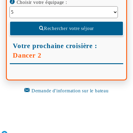
Choisir votre équipage :
Rechercher votre séjour
Votre prochaine croisière :
Dancer 2
Demande d'information sur le bateau