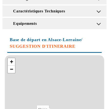
Caractéristiques Techniques
Equipements
Base de départ en Alsace-Lorraine/
SUGGESTION D'ITINERAIRE