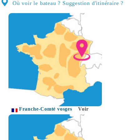
Où voir le bateau ? Suggestion d'itinéraire ?
Franche-Comté vosges
Voir