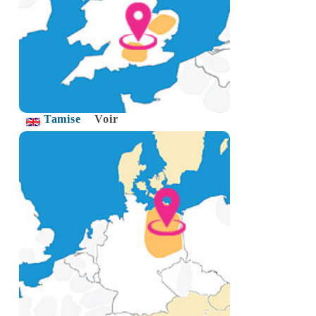
Tamise
Voir