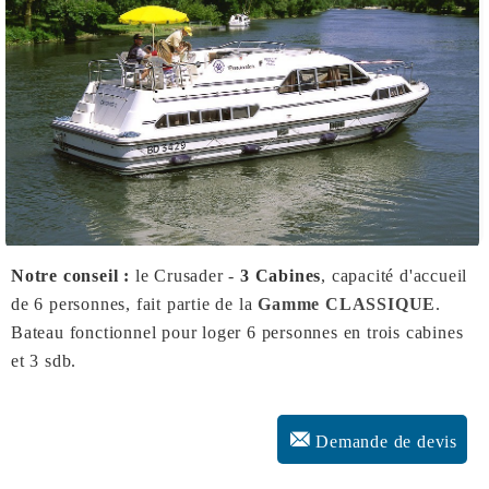
Notre conseil :
le Crusader -
3 Cabines
, capacité d'accueil
de 6 personnes, fait partie de la
Gamme CLASSIQUE
.
Bateau fonctionnel pour loger 6 personnes en trois cabines
et 3 sdb.
Demande de devis