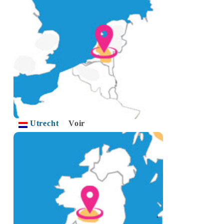
Utrecht
Voir