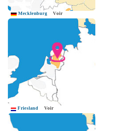
Mecklenburg
Voir
Friesland
Voir