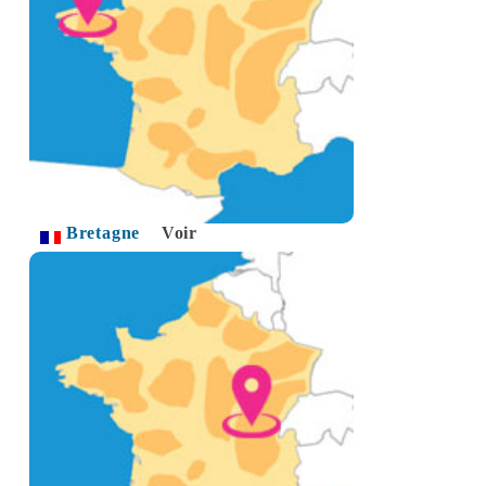
Bretagne
Voir