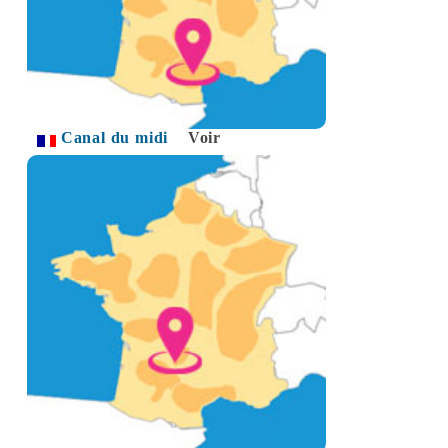
Canal du midi
Voir