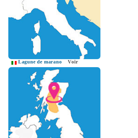
Lagune de marano
Voir