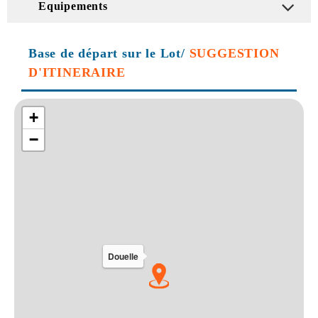
Equipements
Base de départ sur le Lot/
SUGGESTION
D'ITINERAIRE