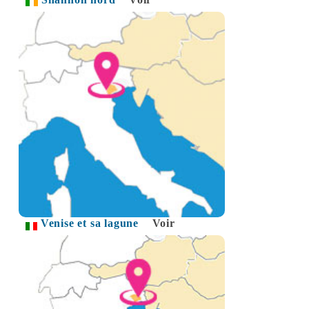
Venise et sa lagune
Voir