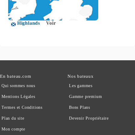
Highlands
Voir
En bateau.com
Nos bateaux
Qui sommes nous
Les gammes
Mentions Légales
Gamme premium
Termes et Conditions
Bons Plans
Plan du site
Devenir Propriétaire
Mon compte