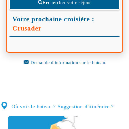
Rechercher votre séjour
Votre prochaine croisière :
Crusader
Demande d'information sur le bateau
Où voir le bateau ? Suggestion d'itinéraire ?