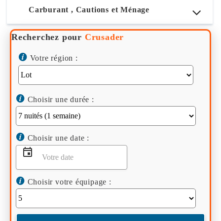
Carburant , Cautions et Ménage
Recherchez pour
Crusader
Votre région :
Choisir une durée :
Choisir une date :
Choisir votre équipage :