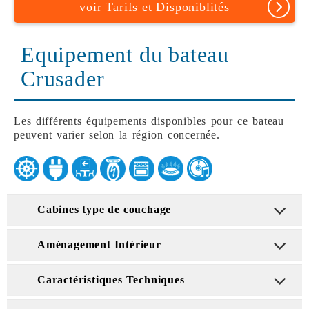
voir
Tarifs et Disponiblités
Equipement du bateau
Crusader
Les différents équipements disponibles pour ce bateau
peuvent varier selon la région concernée.
Cabines type de couchage
Aménagement Intérieur
Caractéristiques Techniques