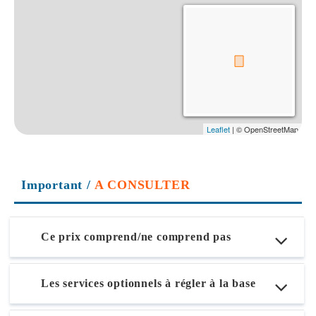
Important
/
A CONSULTER
Ce prix comprend/ne comprend pas
Les services optionnels à régler à la base