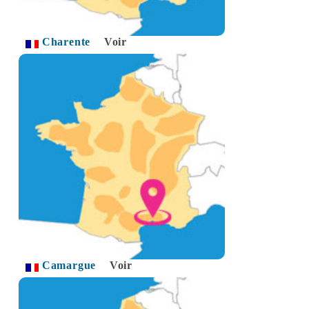
Charente
Voir
Camargue
Voir