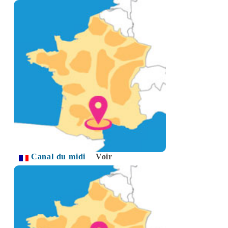
Canal du midi
Voir