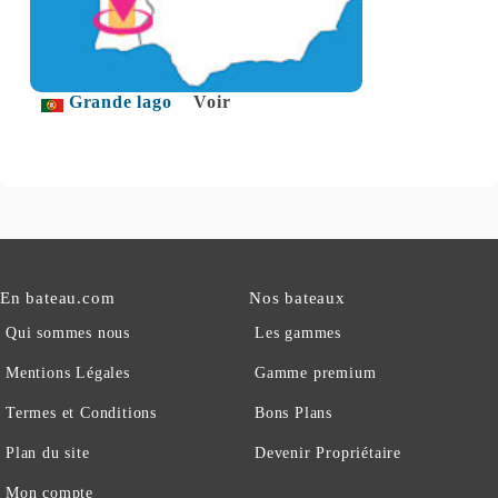
Grande lago
Voir
En bateau.com
Nos bateaux
Qui sommes nous
Les gammes
Mentions Légales
Gamme premium
Termes et Conditions
Bons Plans
Plan du site
Devenir Propriétaire
Mon compte