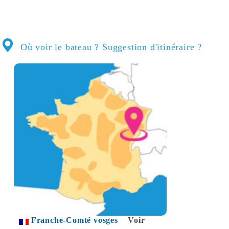
Où voir le bateau ? Suggestion d'itinéraire ?
Franche-Comté vosges
Voir