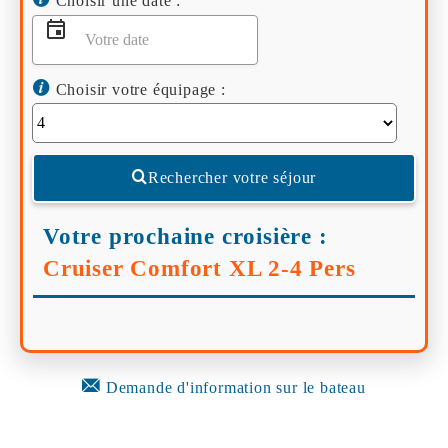
Choisir une date :
Choisir votre équipage :
Rechercher votre séjour
Votre prochaine croisière :
Cruiser Comfort XL 2-4 Pers
Demande d'information sur le bateau