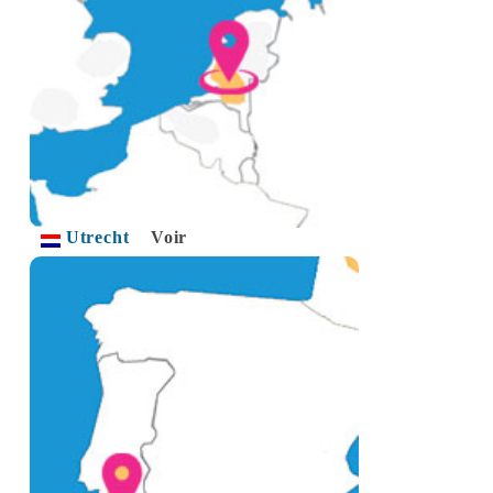
Utrecht
Voir