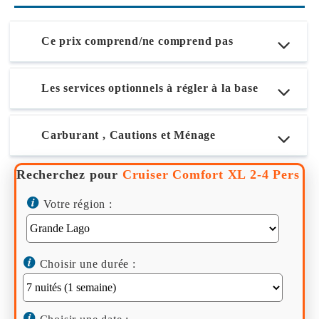
Ce prix comprend/ne comprend pas
Les services optionnels à régler à la base
Carburant , Cautions et Ménage
Recherchez pour
Cruiser Comfort XL 2-4 Pers
Votre région :
Choisir une durée :