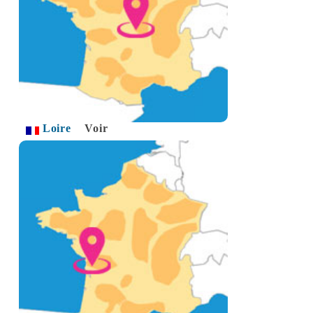
Loire
Voir