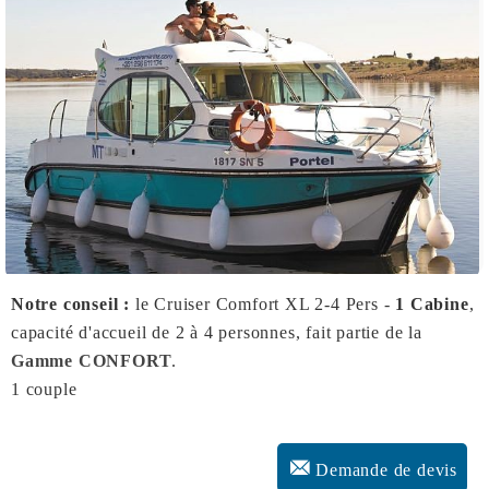
Notre conseil :
le Cruiser Comfort XL 2-4 Pers -
1 Cabine
,
capacité d'accueil de 2 à 4 personnes, fait partie de la
Gamme CONFORT
.
1 couple
Demande de devis