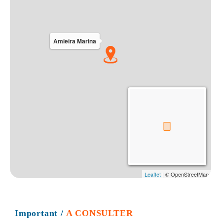
Important
/
A CONSULTER