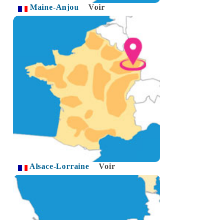
Maine-Anjou
Voir
Alsace-Lorraine
Voir