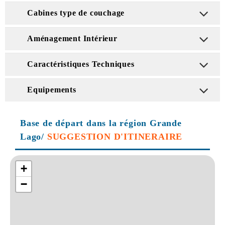
Cabines type de couchage
Aménagement Intérieur
Caractéristiques Techniques
Equipements
Base de départ dans la région Grande
Lago/
SUGGESTION D'ITINERAIRE