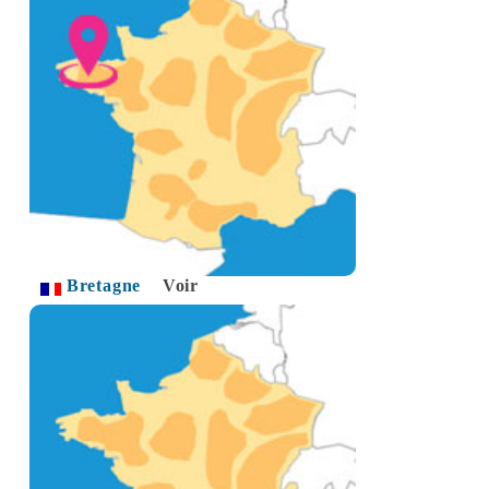
Bretagne
Voir