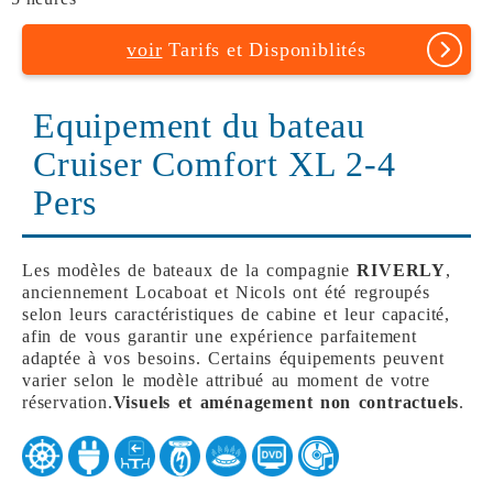
voir
Tarifs et Disponiblités
Equipement du bateau
Cruiser Comfort XL 2-4
Pers
Les modèles de bateaux de la compagnie
RIVERLY
,
anciennement Locaboat et Nicols ont été regroupés
selon leurs caractéristiques de cabine et leur capacité,
afin de vous garantir une expérience parfaitement
adaptée à vos besoins. Certains équipements peuvent
varier selon le modèle attribué au moment de votre
réservation.
Visuels et aménagement non contractuels
.