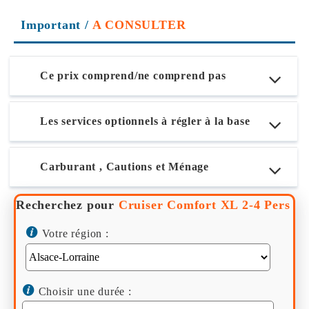
Important
/
A CONSULTER
Ce prix comprend/ne comprend pas
Les services optionnels à régler à la base
Carburant , Cautions et Ménage
Recherchez pour
Cruiser Comfort XL 2-4 Pers
Votre région :
Choisir une durée :