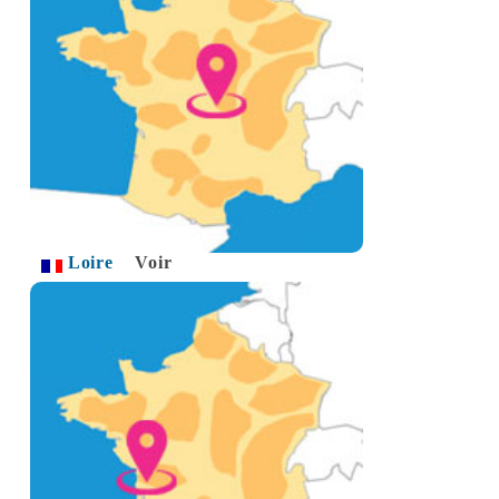
Loire
Voir