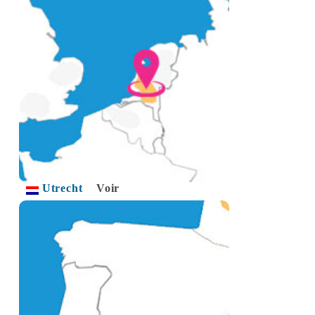
Utrecht
Voir