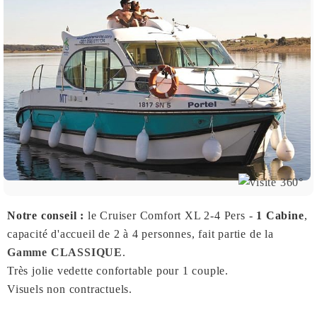
Notre conseil :
le Cruiser Comfort XL 2-4 Pers -
1 Cabine
,
capacité d'accueil de 2 à 4 personnes, fait partie de la
Gamme CLASSIQUE
.
Très jolie vedette confortable pour 1 couple.
Visuels non contractuels.