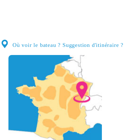
Où voir le bateau ? Suggestion d'itinéraire ?