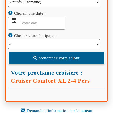
Choisir une date :
Choisir votre équipage :
Rechercher votre séjour
Votre prochaine croisière :
Cruiser Comfort XL 2-4 Pers
Demande d'information sur le bateau