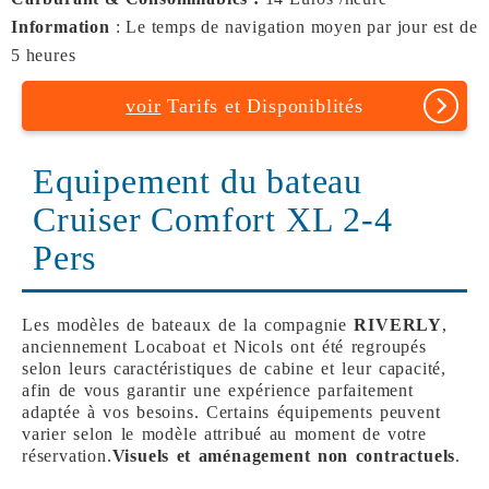
Information
: Le temps de navigation moyen par jour est de
5 heures
voir
Tarifs et Disponiblités
Equipement du bateau
Cruiser Comfort XL 2-4
Pers
Les modèles de bateaux de la compagnie
RIVERLY
,
anciennement Locaboat et Nicols ont été regroupés
selon leurs caractéristiques de cabine et leur capacité,
afin de vous garantir une expérience parfaitement
adaptée à vos besoins. Certains équipements peuvent
varier selon le modèle attribué au moment de votre
réservation.
Visuels et aménagement non contractuels
.