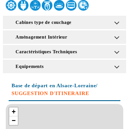
Cabines type de couchage
Aménagement Intérieur
Caractéristiques Techniques
Equipements
Base de départ en Alsace-Lorraine/
SUGGESTION D'ITINERAIRE