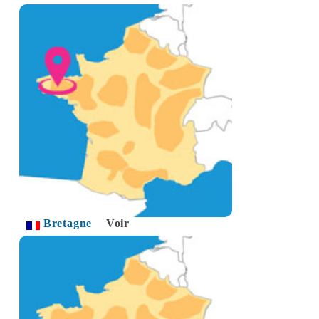
Bretagne
Voir