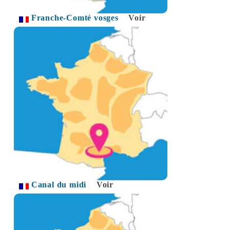
Franche-Comté vosges
Voir
Canal du midi
Voir