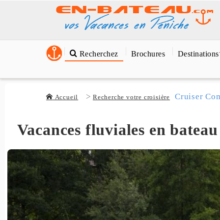
Recherchez
Brochures
Destinations
Cruiser Com
Accueil
Recherche votre croisière
Vacances fluviales en bateau