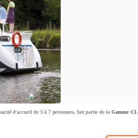
pacité d'accueil de 5 à 7 personnes, fait partie de la
Gamme C
.