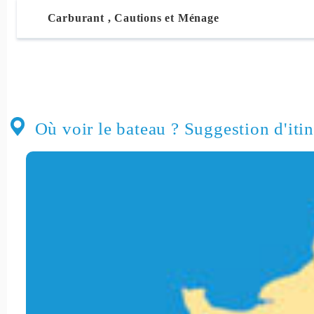
Carburant , Cautions et Ménage
Où voir le bateau ? Suggestion d'itin