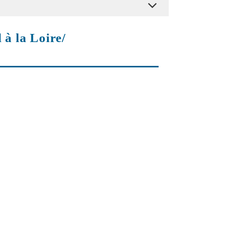
 à la Loire/