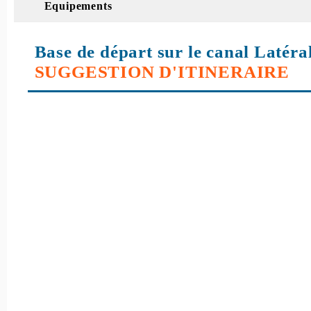
Equipements
Base de départ sur le canal Latéral
SUGGESTION D'ITINERAIRE