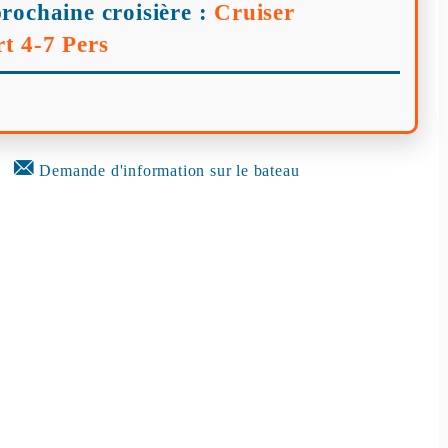
rochaine croisière :
Cruiser
t 4-7 Pers
Demande d'information sur le bateau