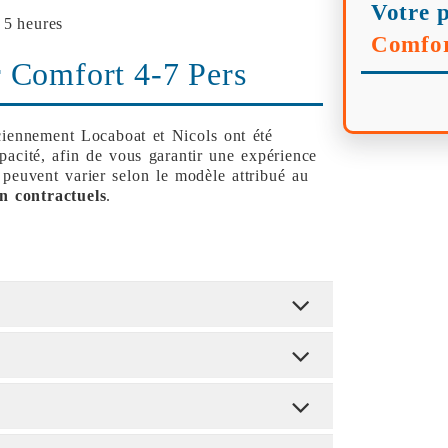
Votre p
 5 heures
Comfor
 Comfort 4-7 Pers
ciennement Locaboat et Nicols ont été
apacité, afin de vous garantir une expérience
 peuvent varier selon le modèle attribué au
n contractuels
.