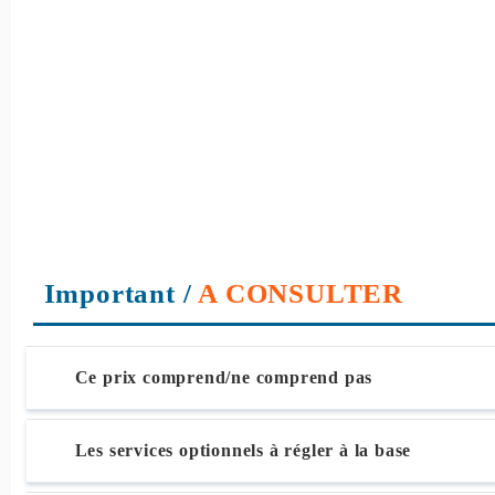
Important
/
A CONSULTER
Ce prix comprend/ne comprend pas
Les services optionnels à régler à la base