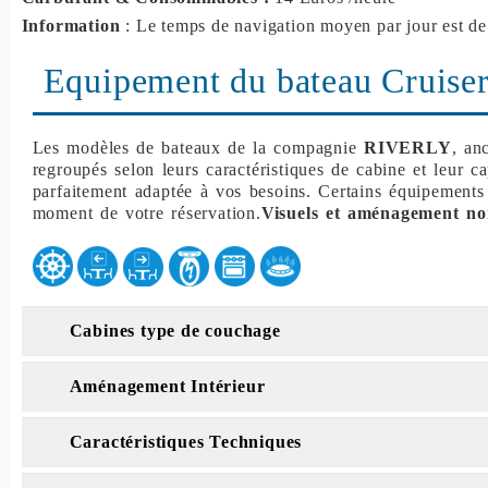
Information
: Le temps de navigation moyen par jour est de
Equipement du bateau Cruiser
Les modèles de bateaux de la compagnie
RIVERLY
, an
regroupés selon leurs caractéristiques de cabine et leur c
parfaitement adaptée à vos besoins. Certains équipements
moment de votre réservation.
Visuels et aménagement no
Cabines type de couchage
Aménagement Intérieur
Caractéristiques Techniques