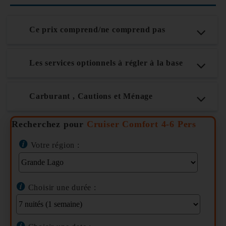
Ce prix comprend/ne comprend pas
Les services optionnels à régler à la base
Carburant , Cautions et Ménage
Recherchez pour
Cruiser Comfort 4-6 Pers
Votre région :
Choisir une durée :