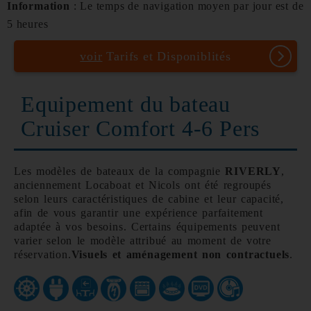
Information
: Le temps de navigation moyen par jour est de
5 heures
voir
Tarifs et Disponiblités
Equipement du bateau
Cruiser Comfort 4-6 Pers
Les modèles de bateaux de la compagnie
RIVERLY
,
anciennement Locaboat et Nicols ont été regroupés
selon leurs caractéristiques de cabine et leur capacité,
afin de vous garantir une expérience parfaitement
adaptée à vos besoins. Certains équipements peuvent
varier selon le modèle attribué au moment de votre
réservation.
Visuels et aménagement non contractuels
.