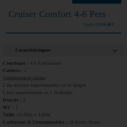
Cruiser Comfort 4-6 Pers
Gamme
CONFORT
Caractéristiques
Couchages :
4 à 6 personnes
Cabines :
2
Aménagement cabine
2 lits doubles transformables en lit simple
Carré transformable en 1 lit double
Douche :
2
WC :
2
Taille :
10,85m x 3,80m
Carburant & Consommables :
18 Euros /heure