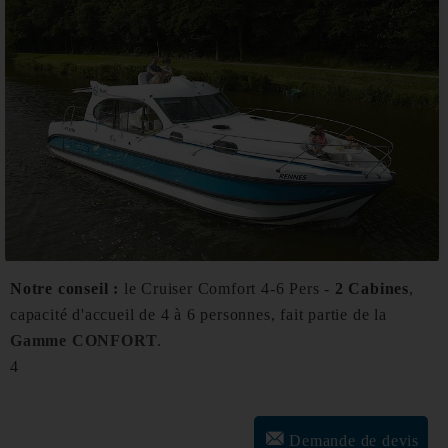
Notre conseil :
le Cruiser Comfort 4-6 Pers -
2 Cabines
,
capacité d'accueil de 4 à 6 personnes, fait partie de la
Gamme CONFORT
.
4
Demande de devis