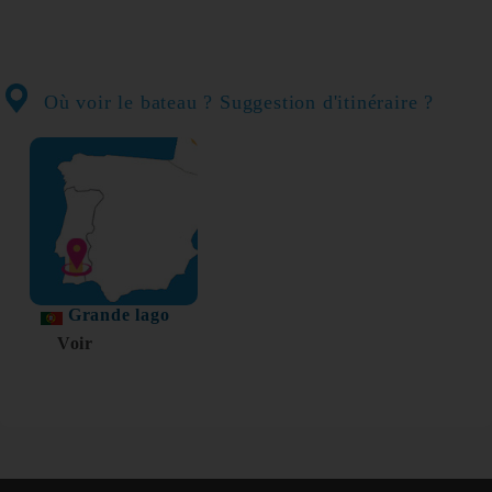
Où voir le bateau ? Suggestion d'itinéraire ?
Grande lago
Voir