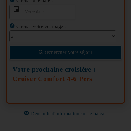
Choisir une date :
Choisir votre équipage :
Rechercher votre séjour
Votre prochaine croisière :
Cruiser Comfort 4-6 Pers
Demande d'information sur le bateau