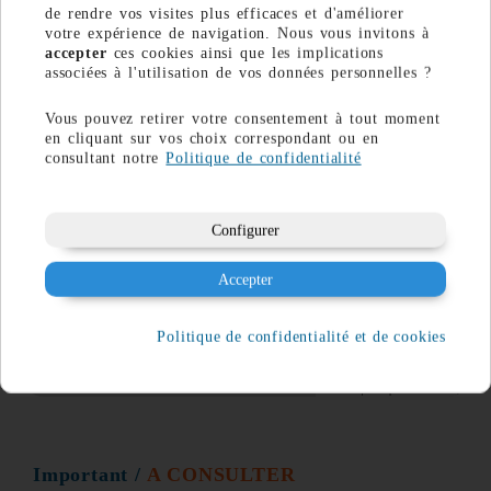
de rendre vos visites plus efficaces et d'améliorer
votre expérience de navigation. Nous vous invitons à
accepter
ces cookies ainsi que les implications
associées à l'utilisation de vos données personnelles ?
Vous pouvez retirer votre consentement à tout moment
en cliquant sur vos choix correspondant ou en
consultant notre
Politique de confidentialité
Configurer
Accepter
Politique de confidentialité et de cookies
Important
/
A CONSULTER