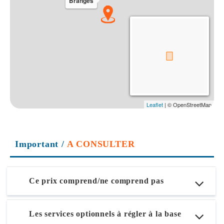
Important
/
A CONSULTER
Ce prix comprend/ne comprend pas
Les services optionnels à régler à la base