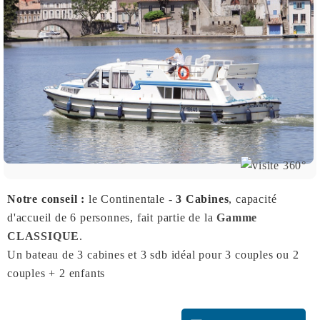
Notre conseil :
le Continentale -
3 Cabines
, capacité
d'accueil de 6 personnes, fait partie de la
Gamme
CLASSIQUE
.
Un bateau de 3 cabines et 3 sdb idéal pour 3 couples ou 2
couples + 2 enfants