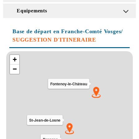
Equipements
Base de départ en Franche-Comté Vosges/
SUGGESTION D'ITINERAIRE