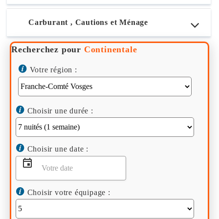
Carburant , Cautions et Ménage
Recherchez pour
Continentale
Votre région :
Choisir une durée :
Choisir une date :
Choisir votre équipage :