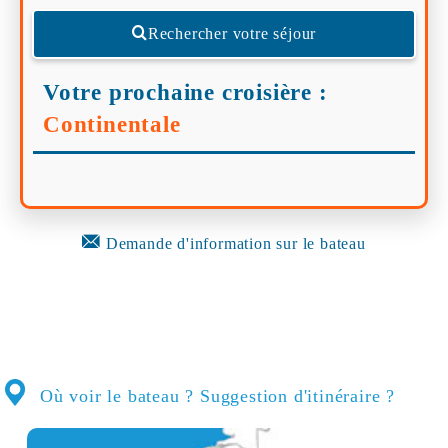
Rechercher votre séjour
Votre prochaine croisière :
Continentale
Demande d'information sur le bateau
Où voir le bateau ? Suggestion d'itinéraire ?