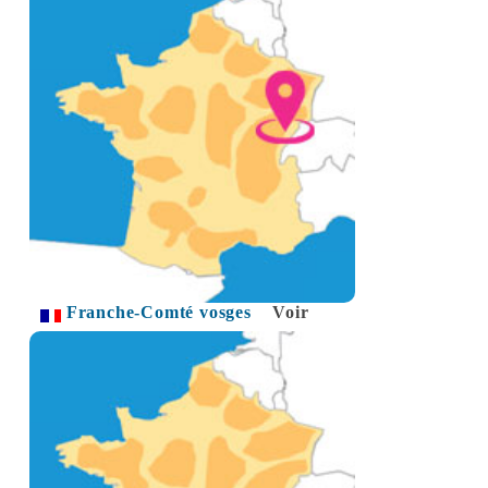
Franche-Comté vosges
Voir