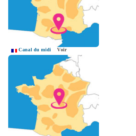
Canal du midi
Voir