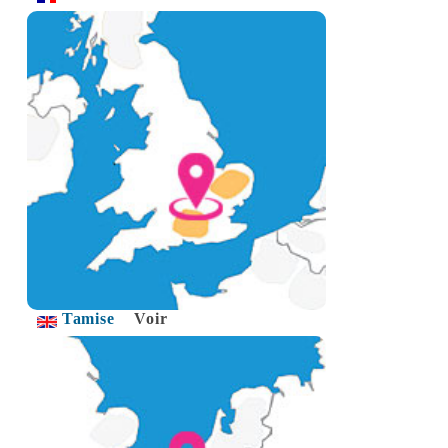
Tamise
Voir