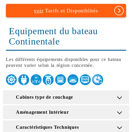
voir
Tarifs et Disponiblités
Equipement du bateau
Continentale
Les différents équipements disponibles pour ce bateau
peuvent varier selon la région concernée.
Cabines type de couchage
Aménagement Intérieur
Caractéristiques Techniques