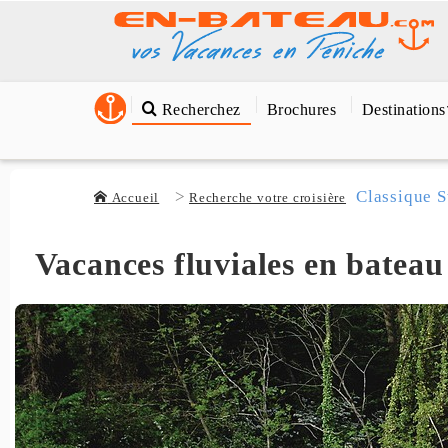
Recherchez
Brochures
Destinations
Classique S
Accueil
Recherche votre croisière
Vacances fluviales en bateau