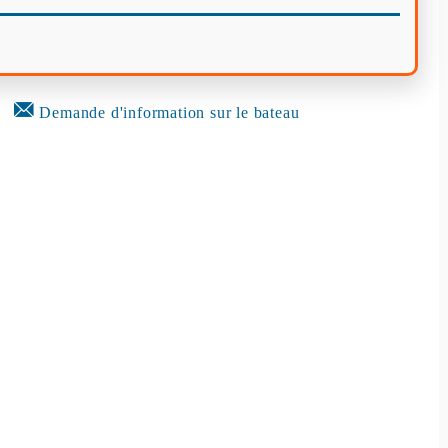
Demande d'information sur le bateau