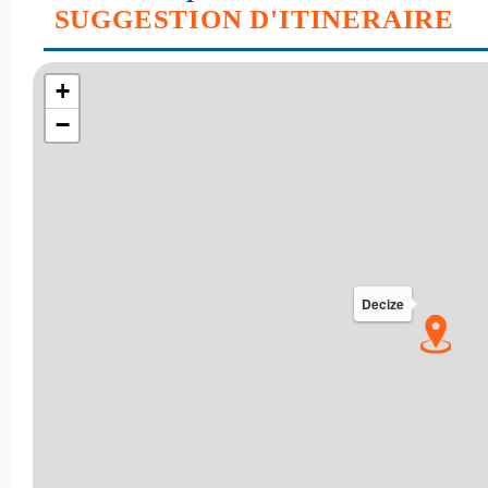
SUGGESTION D'ITINERAIRE