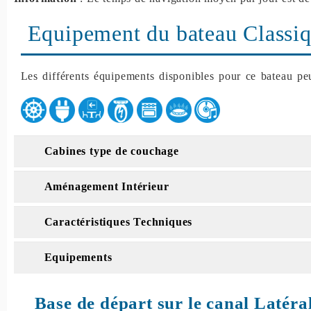
Equipement du bateau Classiq
Les différents équipements disponibles pour ce bateau peu
Cabines type de couchage
Aménagement Intérieur
Caractéristiques Techniques
Equipements
Base de départ sur le canal Latéral