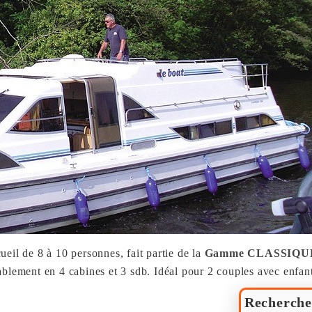
cueil de 8 à 10 personnes, fait partie de la
Gamme CLASSIQU
ablement en 4 cabines et 3 sdb. Idéal pour 2 couples avec enfan
Recherche