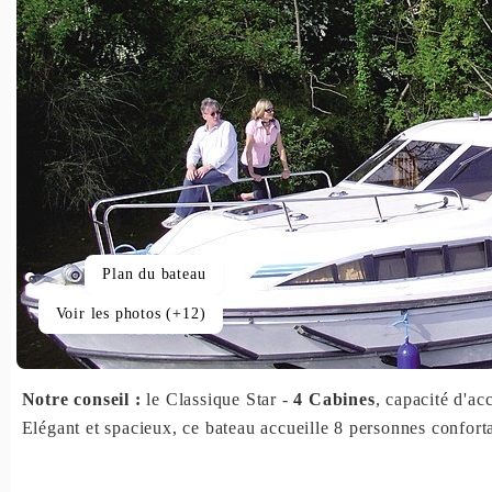
Plan du bateau
Voir les photos (+12)
Notre conseil :
le Classique Star -
4 Cabines
, capacité d'ac
Elégant et spacieux, ce bateau accueille 8 personnes confort