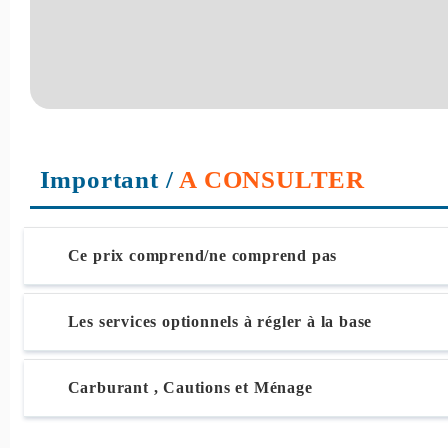
Important
/
A CONSULTER
Ce prix comprend/ne comprend pas
Les services optionnels à régler à la base
Carburant , Cautions et Ménage