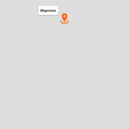
Migennes