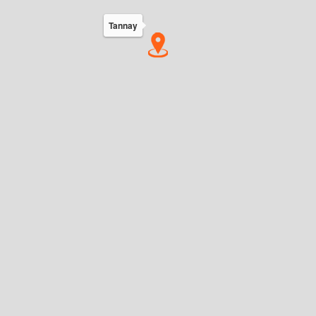
Tannay