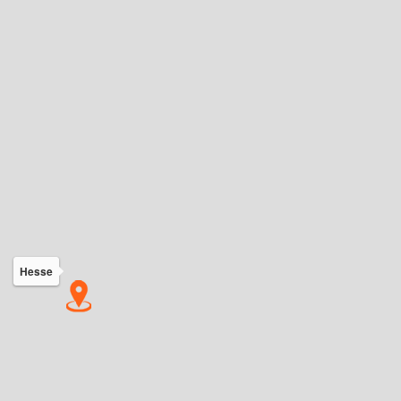
Hesse