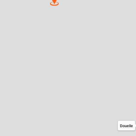
Douelle