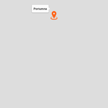
Portumna